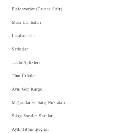
Plafonyerler (Tavana Sıfır)
Masa Lambaları
Lambaderler
Sarkıtlar
Tablo Aplikleri
Tüm Ürünler
Aynı Gün Kargo
Mağazalar ve Satış Noktaları
Sıkça Sorulan Sorular
Aydınlatma İpuçları