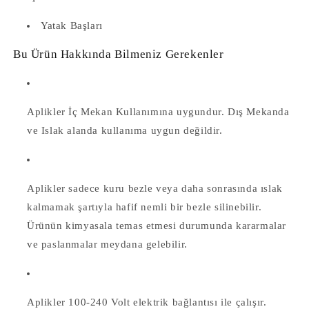
Yatak Başları
Bu Ürün Hakkında Bilmeniz Gerekenler
Aplikler İç Mekan Kullanımına uygundur. Dış Mekanda
ve Islak alanda kullanıma uygun değildir.
Aplikler
sadece kuru bezle veya daha sonrasında ıslak
kalmamak şartıyla hafif nemli bir bezle silinebilir.
Ürünün kimyasala temas etmesi durumunda kararmalar
ve paslanmalar meydana gelebilir.
Aplikler
100-240 Volt elektrik bağlantısı ile çalışır.