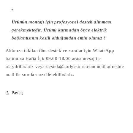
Ürünün montajı için profesyonel destek alınması
gerekmektedir. Ürünü kurmadan önce elektrik
bağlantısının kesili olduğundan emin olunuz !
Aklınıza takılan tüm destek ve sorular için WhatsApp
hattımıza Hafta İçi: 09.00-18.00 arası mesaj ile
ulaşabilirsiniz veya destek@atolyestore.com mail adresine
mail ile sorularınızı iletebilirsiniz.
Paylaş