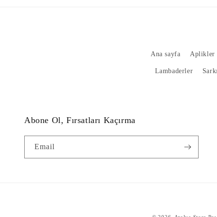
Ana sayfa
Aplikler
Lambaderler
Sarkı
Abone Ol, Fırsatları Kaçırma
Email