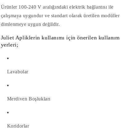
Ürünler 100-240 V aralığındaki elektrik bağlantısı ile
çalışmaya uygundur ve standart olarak üretilen modüller
dimlenmeye uygun değildir.
Juliet Apliklerin kullanımı için önerilen kullanım
yerleri;
Lavabolar
Merdiven Boşlukları
Koridorlar