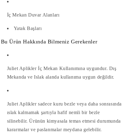
İç Mekan Duvar Alanları
Yatak Başları
Bu Ürün Hakkında Bilmeniz Gerekenler
Juliet Aplikler İç Mekan Kullanımına uygundur. Dış
Mekanda ve Islak alanda kullanıma uygun değildir.
Juliet Aplikler
sadece kuru bezle veya daha sonrasında
ıslak kalmamak şartıyla hafif nemli bir bezle
silinebilir. Ürünün kimyasala temas etmesi durumunda
kararmalar ve paslanmalar meydana gelebilir.