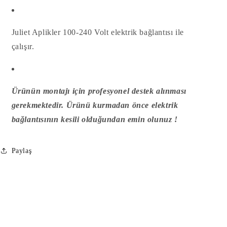
Juliet Aplikler
100-240 Volt elektrik bağlantısı ile
çalışır.
Ürünün montajı için profesyonel destek alınması
gerekmektedir. Ürünü kurmadan önce elektrik
bağlantısının kesili olduğundan emin olunuz !
Paylaş