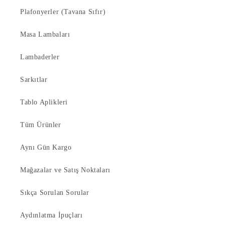
Plafonyerler (Tavana Sıfır)
Masa Lambaları
Lambaderler
Sarkıtlar
Tablo Aplikleri
Tüm Ürünler
Aynı Gün Kargo
Mağazalar ve Satış Noktaları
Sıkça Sorulan Sorular
Aydınlatma İpuçları