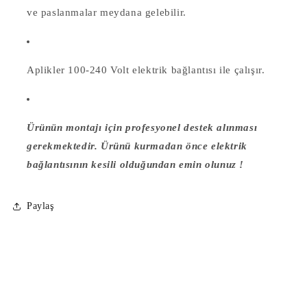
ve paslanmalar meydana gelebilir.
Aplikler
100-240 Volt elektrik bağlantısı ile çalışır.
Ürünün montajı için profesyonel destek alınması
gerekmektedir. Ürünü kurmadan önce elektrik
bağlantısının kesili olduğundan emin olunuz !
Paylaş