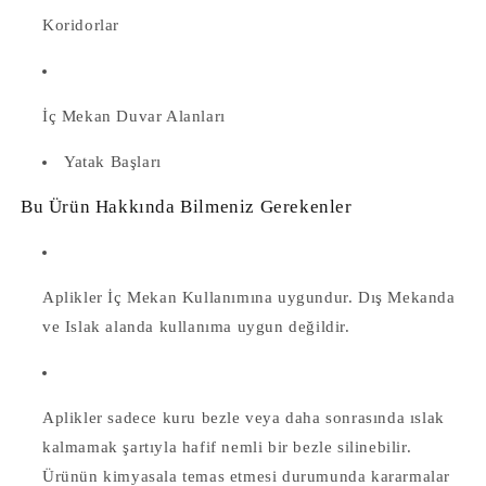
Koridorlar
İç Mekan Duvar Alanları
Yatak Başları
Bu Ürün Hakkında Bilmeniz Gerekenler
Aplikler İç Mekan Kullanımına uygundur. Dış Mekanda
ve Islak alanda kullanıma uygun değildir.
Aplikler
sadece kuru bezle veya daha sonrasında ıslak
kalmamak şartıyla hafif nemli bir bezle silinebilir.
Ürünün kimyasala temas etmesi durumunda kararmalar