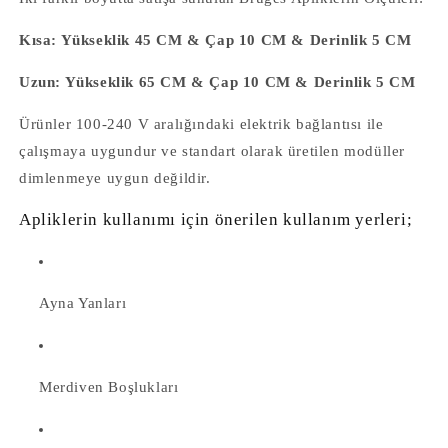
Kısa: Yükseklik 45 CM & Çap 10 CM & Derinlik 5 CM
Uzun: Yükseklik 65 CM & Çap 10 CM & Derinlik 5 CM
Ürünler 100-240 V aralığındaki elektrik bağlantısı ile
çalışmaya uygundur ve standart olarak üretilen modüller
dimlenmeye uygun değildir.
Apliklerin kullanımı için önerilen kullanım yerleri;
Ayna Yanları
Merdiven Boşlukları